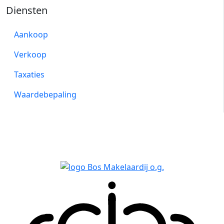
Diensten
Aankoop
Verkoop
Taxaties
Waardebepaling