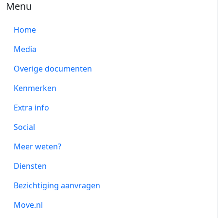
Menu
Home
Media
Overige documenten
Kenmerken
Extra info
Social
Meer weten?
Diensten
Bezichtiging aanvragen
Move.nl